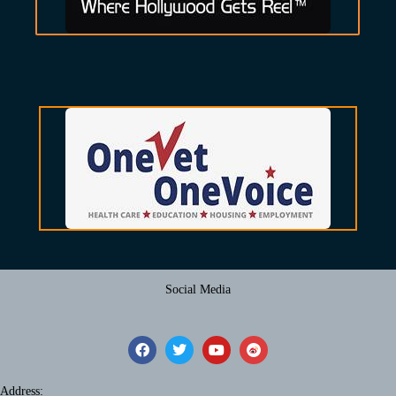
Social Media
Address: