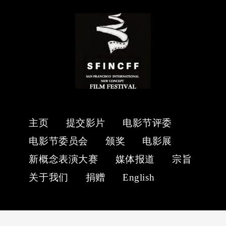
主页
提交影片
电影节评委
电影节委员会
颁奖
电影展
新概念表演大赛
媒体报道
宗旨
关于我们
捐赠
English