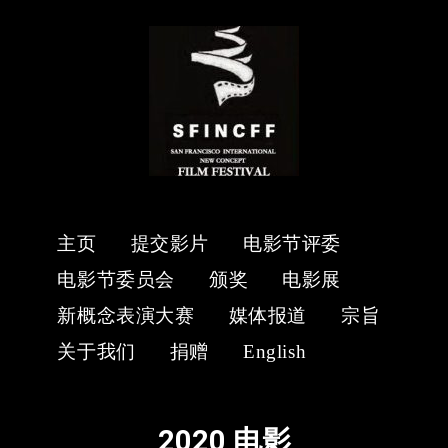
主页
提交影片
电影节评委
电影节委员会
颁奖
电影展
新概念表演大赛
媒体报道
宗旨
关于我们
捐赠
English
2020 电影