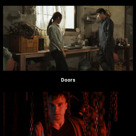
Doors