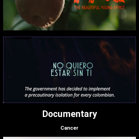
Documentary
Cancer