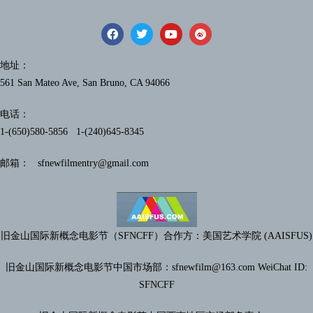
地址：
561 San Mateo Ave, San Bruno, CA 94066
电话：
1-(650)580-5856 1-(240)645-8345
邮箱： sfnewfilmentry@gmail.com
旧金山国际新概念电影节（SFNCFF）合作方：美国艺术学院 (AAISFUS)
旧金山国际新概念电影节中国市场部：sfnewfilm@
163.com WeiChat ID:
SFNCFF