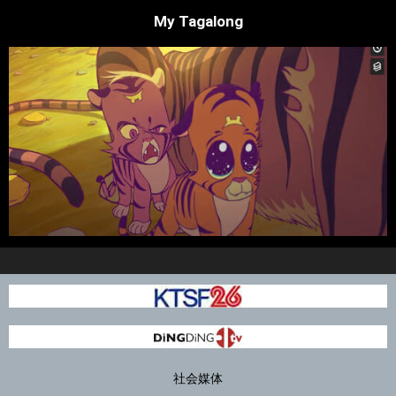
My Tagalong
社会媒体