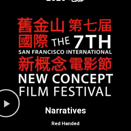
Narratives
Red Handed