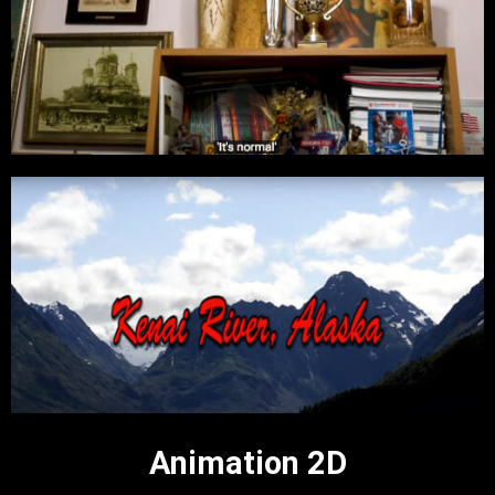
Animation 2D