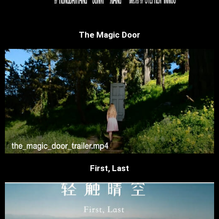
The Magic Door
First, Last