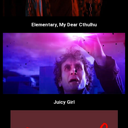
Elementary, My Dear Cthulhu
Juicy Girl