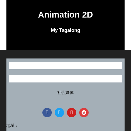
Animation 2D
My Tagalong
社会媒体
地址：