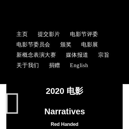
主页
提交影片
电影节评委
电影节委员会
颁奖
电影展
新概念表演大赛
媒体报道
宗旨
关于我们
捐赠
English
2020 电影
Narratives
Red Handed