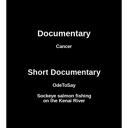
Documentary
Cancer
Short Documentary
OdeToSay
Sockeye salmon fishing
on the Kenai River